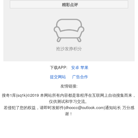
精彩点评
抢沙发挣积分
下载APP:
安卓
苹果
提交网站
广告合作
友情链接:
搜奇1库(sq1k)©2019 本网站所有内容都是靠程序在互联网上自动搜集而来，
仅供测试和学习交流。
若侵犯了您的权益，请即时发邮件(dhoocc@outlook.com)通知站长 万分感
谢！