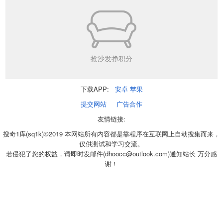
抢沙发挣积分
下载APP:
安卓
苹果
提交网站
广告合作
友情链接:
搜奇1库(sq1k)©2019 本网站所有内容都是靠程序在互联网上自动搜集而来，
仅供测试和学习交流。
若侵犯了您的权益，请即时发邮件(dhoocc@outlook.com)通知站长 万分感
谢！