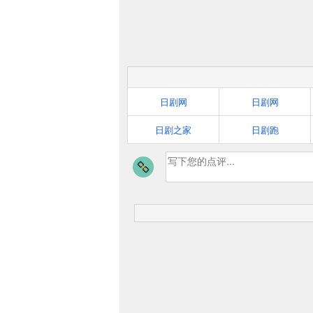
日剧网
日剧网
日剧之家
日剧跑