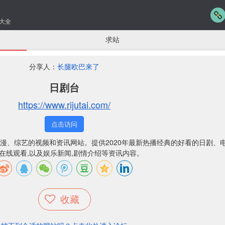
大全
求站
分享人：
长腿欧巴来了
日剧台
https://www.rijutai.com/
点击访问
漫、综艺的视频和资讯网站。提供2020年最新热播经典的好看的日剧、
在线观看,以及娱乐新闻,剧情介绍等资讯内容。
收藏