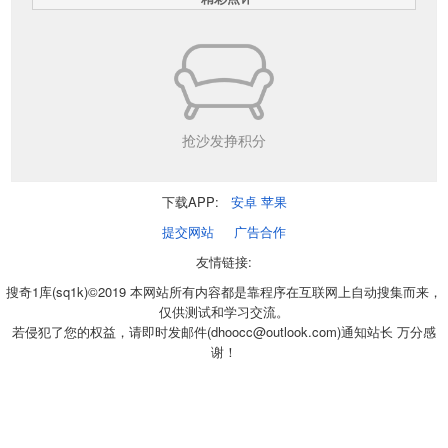
抢沙发挣积分
下载APP:
安卓
苹果
提交网站
广告合作
友情链接:
搜奇1库(sq1k)©2019 本网站所有内容都是靠程序在互联网上自动搜集而来，
仅供测试和学习交流。
若侵犯了您的权益，请即时发邮件(dhoocc@outlook.com)通知站长 万分感
谢！