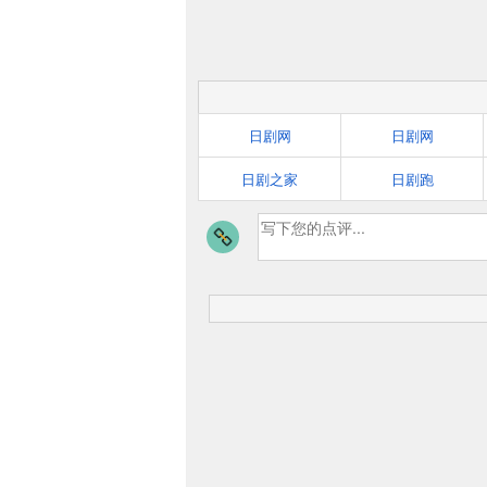
日剧网
日剧网
日剧之家
日剧跑