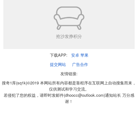
抢沙发挣积分
下载APP:
安卓
苹果
提交网站
广告合作
友情链接:
搜奇1库(sq1k)©2019 本网站所有内容都是靠程序在互联网上自动搜集而来，
仅供测试和学习交流。
若侵犯了您的权益，请即时发邮件(dhoocc@outlook.com)通知站长 万分感
谢！