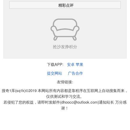
精彩点评
抢沙发挣积分
下载APP:
安卓
苹果
提交网站
广告合作
友情链接:
搜奇1库(sq1k)©2019 本网站所有内容都是靠程序在互联网上自动搜集而来，
仅供测试和学习交流。
若侵犯了您的权益，请即时发邮件(dhoocc@outlook.com)通知站长 万分感
谢！