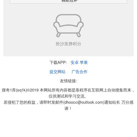
抢沙发挣积分
下载APP:
安卓
苹果
提交网站
广告合作
友情链接:
搜奇1库(sq1k)©2019 本网站所有内容都是靠程序在互联网上自动搜集而来，
仅供测试和学习交流。
若侵犯了您的权益，请即时发邮件(dhoocc@outlook.com)通知站长 万分感
谢！