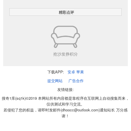
精彩点评
抢沙发挣积分
下载APP:
安卓
苹果
提交网站
广告合作
友情链接:
搜奇1库(sq1k)©2019 本网站所有内容都是靠程序在互联网上自动搜集而来，
仅供测试和学习交流。
若侵犯了您的权益，请即时发邮件(dhoocc@outlook.com)通知站长 万分感
谢！