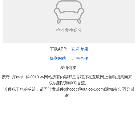
抢沙发挣积分
下载APP:
安卓
苹果
提交网站
广告合作
友情链接:
搜奇1库(sq1k)©2019 本网站所有内容都是靠程序在互联网上自动搜集而来，
仅供测试和学习交流。
若侵犯了您的权益，请即时发邮件(dhoocc@outlook.com)通知站长 万分感
谢！