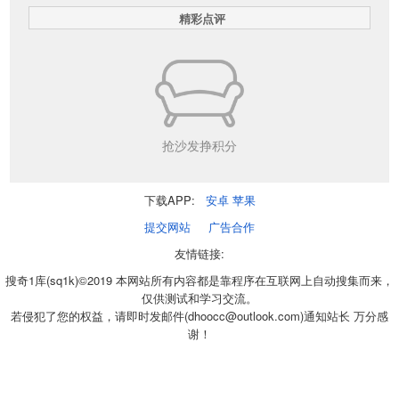
精彩点评
抢沙发挣积分
下载APP:
安卓
苹果
提交网站
广告合作
友情链接:
搜奇1库(sq1k)©2019 本网站所有内容都是靠程序在互联网上自动搜集而来，
仅供测试和学习交流。
若侵犯了您的权益，请即时发邮件(dhoocc@outlook.com)通知站长 万分感
谢！