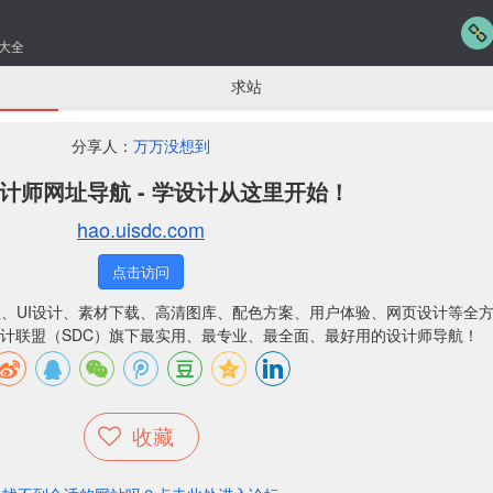
大全
求站
分享人：
万万没想到
设计师网址导航 - 学设计从这里开始！
hao.uisdc.com
点击访问
程、UI设计、素材下载、高清图库、配色方案、用户体验、网页设计等全
计联盟（SDC）旗下最实用、最专业、最全面、最好用的设计师导航！
收藏