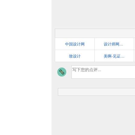
中国设计网
设计师网址导航
致设计
美啊-见证设计的力量