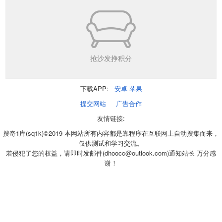
抢沙发挣积分
下载APP:
安卓
苹果
提交网站
广告合作
友情链接:
搜奇1库(sq1k)©2019 本网站所有内容都是靠程序在互联网上自动搜集而来，
仅供测试和学习交流。
若侵犯了您的权益，请即时发邮件(dhoocc@outlook.com)通知站长 万分感
谢！