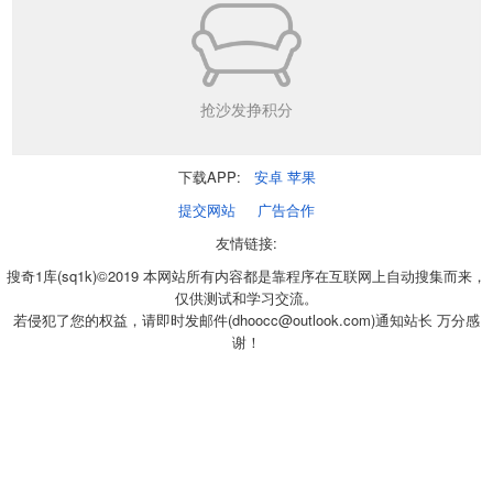
抢沙发挣积分
下载APP:
安卓
苹果
提交网站
广告合作
友情链接:
搜奇1库(sq1k)©2019 本网站所有内容都是靠程序在互联网上自动搜集而来，
仅供测试和学习交流。
若侵犯了您的权益，请即时发邮件(dhoocc@outlook.com)通知站长 万分感
谢！