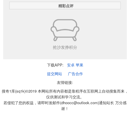
精彩点评
抢沙发挣积分
下载APP:
安卓
苹果
提交网站
广告合作
友情链接:
搜奇1库(sq1k)©2019 本网站所有内容都是靠程序在互联网上自动搜集而来，
仅供测试和学习交流。
若侵犯了您的权益，请即时发邮件(dhoocc@outlook.com)通知站长 万分感
谢！