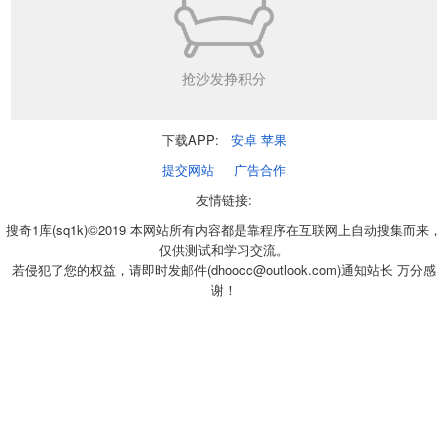
抢沙发挣积分
下载APP:
安卓
苹果
提交网站
广告合作
友情链接:
搜奇1库(sq1k)©2019 本网站所有内容都是靠程序在互联网上自动搜集而来，
仅供测试和学习交流。
若侵犯了您的权益，请即时发邮件(dhoocc@outlook.com)通知站长 万分感
谢！