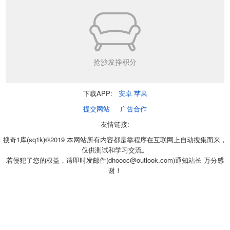
抢沙发挣积分
下载APP:
安卓
苹果
提交网站
广告合作
友情链接:
搜奇1库(sq1k)©2019 本网站所有内容都是靠程序在互联网上自动搜集而来，
仅供测试和学习交流。
若侵犯了您的权益，请即时发邮件(dhoocc@outlook.com)通知站长 万分感
谢！