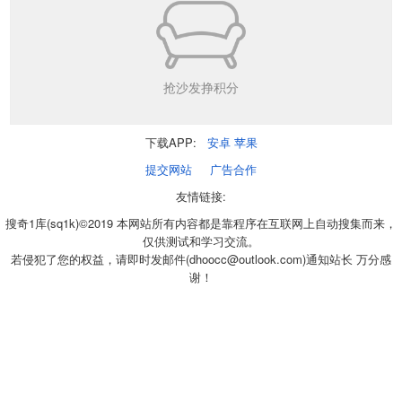
抢沙发挣积分
下载APP:
安卓
苹果
提交网站
广告合作
友情链接:
搜奇1库(sq1k)©2019 本网站所有内容都是靠程序在互联网上自动搜集而来，
仅供测试和学习交流。
若侵犯了您的权益，请即时发邮件(dhoocc@outlook.com)通知站长 万分感
谢！