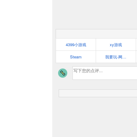
4399小游戏
xy游戏
Steam
我要玩-网页游戏平台