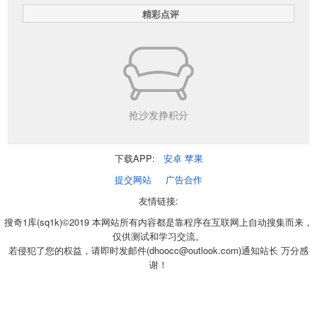
精彩点评
抢沙发挣积分
下载APP:
安卓
苹果
提交网站
广告合作
友情链接:
搜奇1库(sq1k)©2019 本网站所有内容都是靠程序在互联网上自动搜集而来，
仅供测试和学习交流。
若侵犯了您的权益，请即时发邮件(dhoocc@outlook.com)通知站长 万分感
谢！