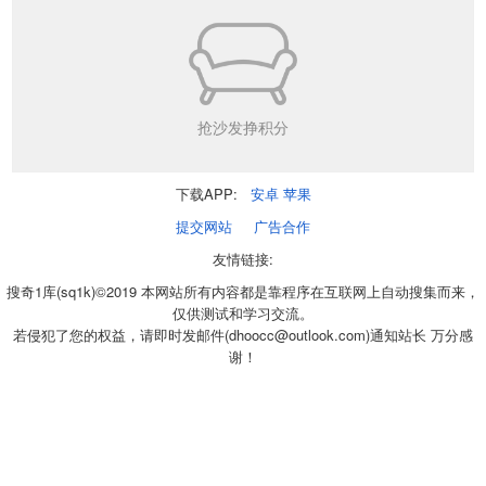
抢沙发挣积分
下载APP:
安卓
苹果
提交网站
广告合作
友情链接:
搜奇1库(sq1k)©2019 本网站所有内容都是靠程序在互联网上自动搜集而来，
仅供测试和学习交流。
若侵犯了您的权益，请即时发邮件(dhoocc@outlook.com)通知站长 万分感
谢！