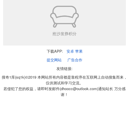
抢沙发挣积分
下载APP:
安卓
苹果
提交网站
广告合作
友情链接:
搜奇1库(sq1k)©2019 本网站所有内容都是靠程序在互联网上自动搜集而来，
仅供测试和学习交流。
若侵犯了您的权益，请即时发邮件(dhoocc@outlook.com)通知站长 万分感
谢！