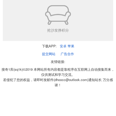
抢沙发挣积分
下载APP:
安卓
苹果
提交网站
广告合作
友情链接:
搜奇1库(sq1k)©2019 本网站所有内容都是靠程序在互联网上自动搜集而来，
仅供测试和学习交流。
若侵犯了您的权益，请即时发邮件(dhoocc@outlook.com)通知站长 万分感
谢！