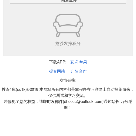
抢沙发挣积分
下载APP:
安卓
苹果
提交网站
广告合作
友情链接:
搜奇1库(sq1k)©2019 本网站所有内容都是靠程序在互联网上自动搜集而来，
仅供测试和学习交流。
若侵犯了您的权益，请即时发邮件(dhoocc@outlook.com)通知站长 万分感
谢！