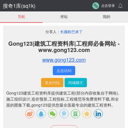
搜奇1库(sq1k)
点击登录
导航
求站
我的
分享人：
长腿欧巴来了
Gong123|建筑工程资料库|工程师必备网站 -
www.gong123.com
www.gong123.com
点击访问
美女约玩
同城聊天
Gong123建筑工程资料库提供建筑工程(部分内容收集自于网络),
施工组织设计,造价预算,工程投标,工程规范等免费资料下载,和全
面的图集下载,gong123提供您最全面最专业的建筑工程资料。