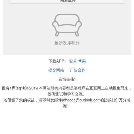
抢沙发挣积分
下载APP:
安卓
苹果
提交网站
广告合作
友情链接:
搜奇1库(sq1k)©2019 本网站所有内容都是靠程序在互联网上自动搜集而来，
仅供测试和学习交流。
若侵犯了您的权益，请即时发邮件(dhoocc@outlook.com)通知站长 万分感
谢！