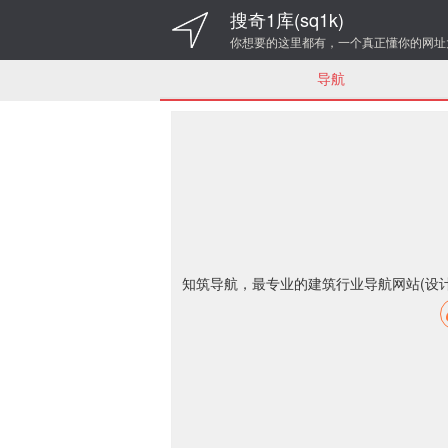
搜奇1库(sq1k)
你想要的这里都有，一个真正懂你的网址
导航
知筑导航，最专业的建筑行业导航网站(设计