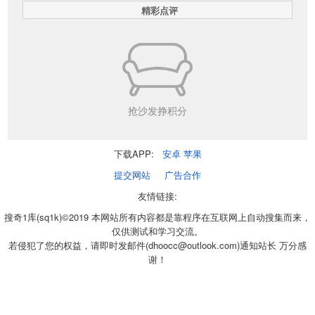
精彩点评
抢沙发挣积分
下载APP:
安卓
苹果
提交网站
广告合作
友情链接:
搜奇1库(sq1k)©2019 本网站所有内容都是靠程序在互联网上自动搜集而来，
仅供测试和学习交流。
若侵犯了您的权益，请即时发邮件(dhoocc@outlook.com)通知站长 万分感
谢！