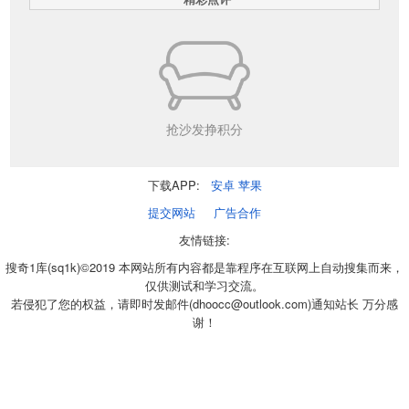
抢沙发挣积分
下载APP:
安卓
苹果
提交网站
广告合作
友情链接:
搜奇1库(sq1k)©2019 本网站所有内容都是靠程序在互联网上自动搜集而来，
仅供测试和学习交流。
若侵犯了您的权益，请即时发邮件(dhoocc@outlook.com)通知站长 万分感
谢！