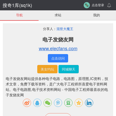
搜奇1库(sq1k)
点击登录
导航
求站
我的
分享人：
混世大魔王
电子发烧友网
www.elecfans.com
点击访问
美女约玩
同城聊天
电子发烧友网站提供各种电子电路，电路图，原理图,IC资料，技
术文章，免费下载等资料，是广大电子工程师所喜爱电子资料网
站。电子电路图,电子技术资料网站 - 中国电子工程师最喜欢的电
子发烧友网