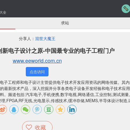
大全
求站
分享人：
混世大魔王
创新电子设计之原-中国最专业的电子工程门户
www.eeworld.com.cn
点击访问
中国电子工程师和电子设计主管提供电子技术开发应用资讯的网络传媒。其
的最新技术产品，深入挖掘并分享各类电子设备开发经验和电子技术应用
。频道包括:汽车电子,手机便携,数字电视,网络通信,工业控制,测试测量,
理,FPGA,RF无线,光电显示,传感技术,缓冲存储,MEMS,半导体设计制造,
收藏