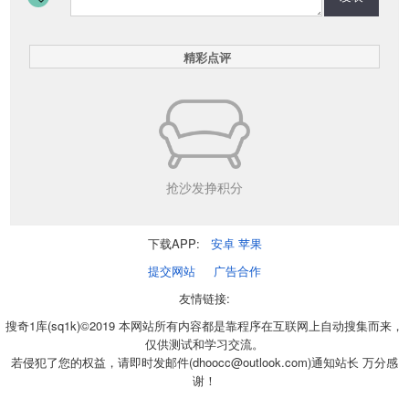
精彩点评
抢沙发挣积分
下载APP:
安卓
苹果
提交网站
广告合作
友情链接:
搜奇1库(sq1k)©2019 本网站所有内容都是靠程序在互联网上自动搜集而来，
仅供测试和学习交流。
若侵犯了您的权益，请即时发邮件(dhoocc@outlook.com)通知站长 万分感
谢！