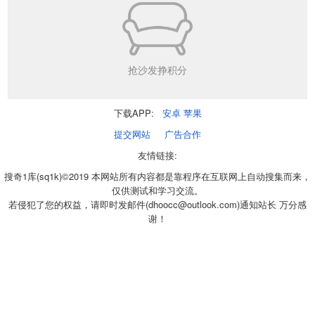
抢沙发挣积分
下载APP:
安卓
苹果
提交网站
广告合作
友情链接:
搜奇1库(sq1k)©2019 本网站所有内容都是靠程序在互联网上自动搜集而来，
仅供测试和学习交流。
若侵犯了您的权益，请即时发邮件(dhoocc@outlook.com)通知站长 万分感
谢！