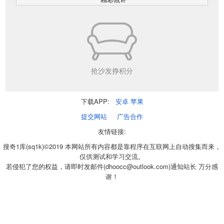
抢沙发挣积分
下载APP:
安卓
苹果
提交网站
广告合作
友情链接:
搜奇1库(sq1k)©2019 本网站所有内容都是靠程序在互联网上自动搜集而来，
仅供测试和学习交流。
若侵犯了您的权益，请即时发邮件(dhoocc@outlook.com)通知站长 万分感
谢！