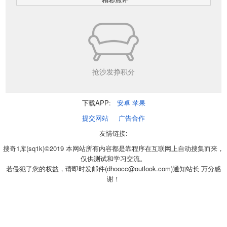
抢沙发挣积分
下载APP:
安卓
苹果
提交网站
广告合作
友情链接:
搜奇1库(sq1k)©2019 本网站所有内容都是靠程序在互联网上自动搜集而来，
仅供测试和学习交流。
若侵犯了您的权益，请即时发邮件(dhoocc@outlook.com)通知站长 万分感
谢！