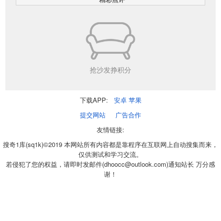
抢沙发挣积分
下载APP:
安卓
苹果
提交网站
广告合作
友情链接:
搜奇1库(sq1k)©2019 本网站所有内容都是靠程序在互联网上自动搜集而来，
仅供测试和学习交流。
若侵犯了您的权益，请即时发邮件(dhoocc@outlook.com)通知站长 万分感
谢！