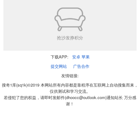
抢沙发挣积分
下载APP:
安卓
苹果
提交网站
广告合作
友情链接:
搜奇1库(sq1k)©2019 本网站所有内容都是靠程序在互联网上自动搜集而来，
仅供测试和学习交流。
若侵犯了您的权益，请即时发邮件(dhoocc@outlook.com)通知站长 万分感
谢！