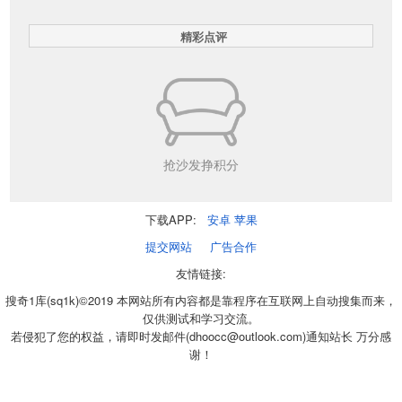
精彩点评
抢沙发挣积分
下载APP:
安卓
苹果
提交网站
广告合作
友情链接:
搜奇1库(sq1k)©2019 本网站所有内容都是靠程序在互联网上自动搜集而来，
仅供测试和学习交流。
若侵犯了您的权益，请即时发邮件(dhoocc@outlook.com)通知站长 万分感
谢！