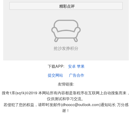
精彩点评
抢沙发挣积分
下载APP:
安卓
苹果
提交网站
广告合作
友情链接:
搜奇1库(sq1k)©2019 本网站所有内容都是靠程序在互联网上自动搜集而来，
仅供测试和学习交流。
若侵犯了您的权益，请即时发邮件(dhoocc@outlook.com)通知站长 万分感
谢！