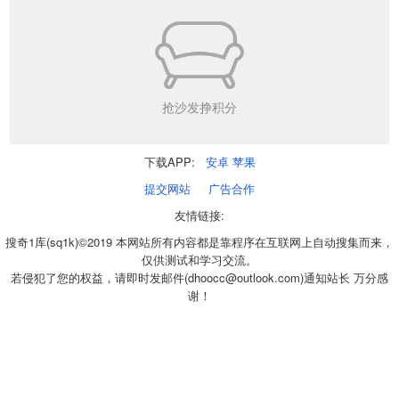
抢沙发挣积分
下载APP:
安卓
苹果
提交网站
广告合作
友情链接:
搜奇1库(sq1k)©2019 本网站所有内容都是靠程序在互联网上自动搜集而来，
仅供测试和学习交流。
若侵犯了您的权益，请即时发邮件(dhoocc@outlook.com)通知站长 万分感
谢！