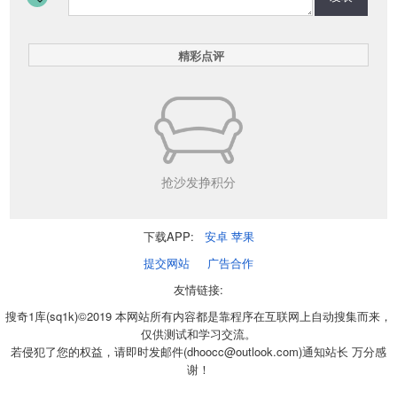
精彩点评
抢沙发挣积分
下载APP:
安卓
苹果
提交网站
广告合作
友情链接:
搜奇1库(sq1k)©2019 本网站所有内容都是靠程序在互联网上自动搜集而来，
仅供测试和学习交流。
若侵犯了您的权益，请即时发邮件(dhoocc@outlook.com)通知站长 万分感
谢！