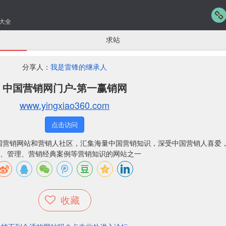
大全
求站
分享人：
我是雷锋的继承人
中国营销网门户-第一赢销网
www.yingxiao360.com
点击访问
国营销网站和营销人社区，汇集海量中国营销知识，深受中国营销人喜爱
、管理、营销经典案例等营销知识的网站之一
收藏