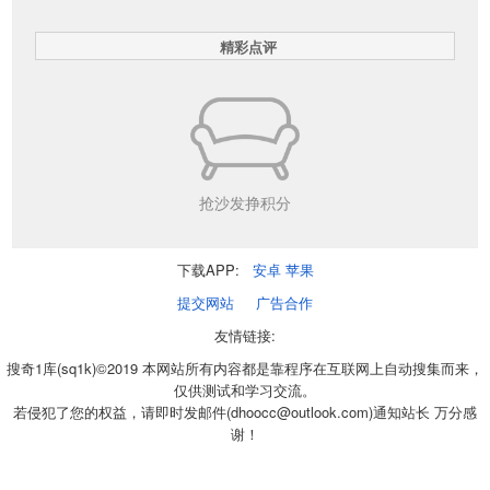
精彩点评
抢沙发挣积分
下载APP:
安卓
苹果
提交网站
广告合作
友情链接:
搜奇1库(sq1k)©2019 本网站所有内容都是靠程序在互联网上自动搜集而来，
仅供测试和学习交流。
若侵犯了您的权益，请即时发邮件(dhoocc@outlook.com)通知站长 万分感
谢！