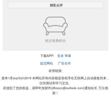
精彩点评
抢沙发挣积分
下载APP:
安卓
苹果
提交网站
广告合作
友情链接:
搜奇1库(sq1k)©2019 本网站所有内容都是靠程序在互联网上自动搜集而来，
仅供测试和学习交流。
若侵犯了您的权益，请即时发邮件(dhoocc@outlook.com)通知站长 万分感
谢！