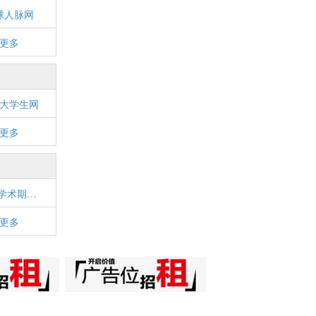
球人脉网
更多
大学生网
更多
中国学术期刊网
更多